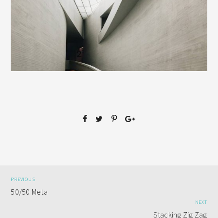
PREVIOUS
50/50 Meta
NEXT
Stacking Zig Zag