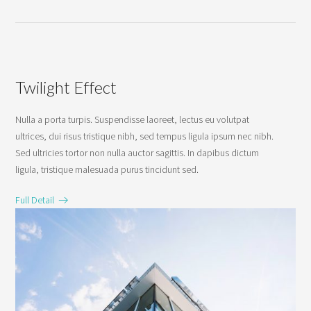
Twilight Effect
Nulla a porta turpis. Suspendisse laoreet, lectus eu volutpat
ultrices, dui risus tristique nibh, sed tempus ligula ipsum nec nibh.
Sed ultricies tortor non nulla auctor sagittis. In dapibus dictum
ligula, tristique malesuada purus tincidunt sed.
Full Detail