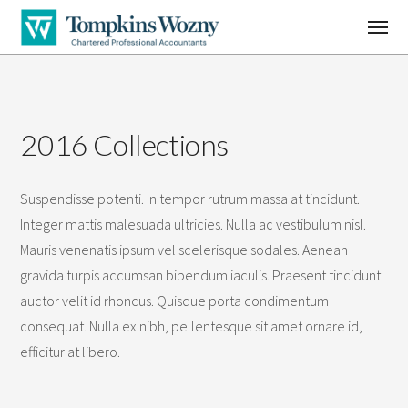
2016 Collections
Suspendisse potenti. In tempor rutrum massa at tincidunt.
Integer mattis malesuada ultricies. Nulla ac vestibulum nisl.
Mauris venenatis ipsum vel scelerisque sodales. Aenean
gravida turpis accumsan bibendum iaculis. Praesent tincidunt
auctor velit id rhoncus. Quisque porta condimentum
consequat. Nulla ex nibh, pellentesque sit amet ornare id,
efficitur at libero.