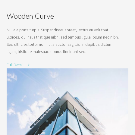
Wooden Curve
Nulla a porta turpis. Suspendisse laoreet, lectus eu volutpat
ultrices, dui risus tristique nibh, sed tempus ligula ipsum nec nibh.
Sed ultricies tortor non nulla auctor sagittis. In dapibus dictum
ligula, tristique malesuada purus tincidunt sed.
Full Detail