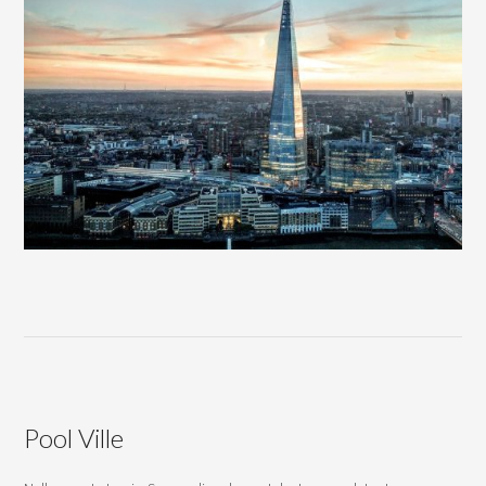
Pool Ville